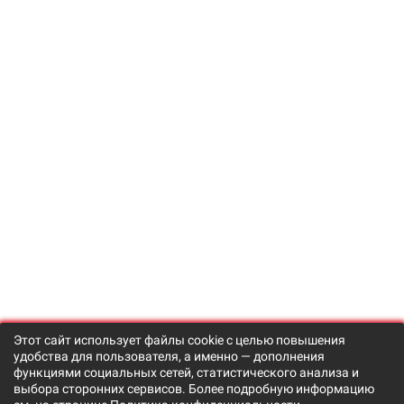
Этот сайт использует файлы cookie с целью повышения
удобства для пользователя, а именно — дополнения
функциями социальных сетей, статистического анализа и
выбора сторонних сервисов. Более подробную информацию