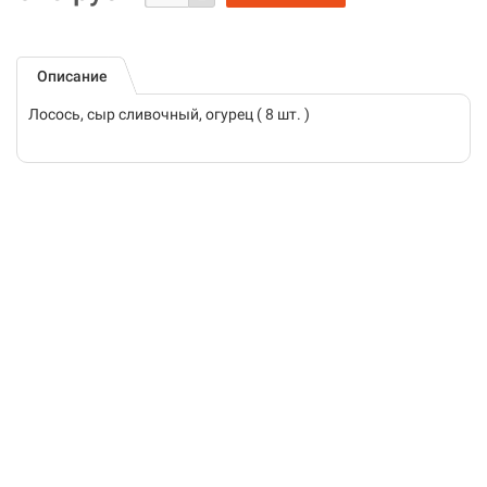
Описание
Лосось, сыр сливочный, огурец ( 8 шт. )