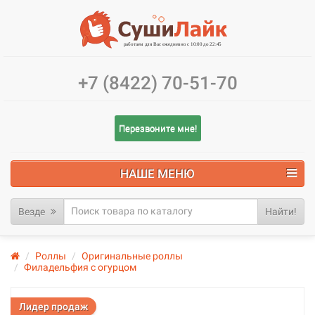
+7 (8422) 70-51-70
Перезвоните мне!
НАШЕ МЕНЮ
Везде
Найти!
Роллы
Оригинальные роллы
Филадельфия с огурцом
Лидер продаж